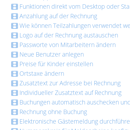
Funktionen direkt vom Desktop oder Star
Anzahlung auf der Rechnung
Wie können Teilzahlungen verwendet w
Logo auf der Rechnung austauschen
Passworte von Mitarbeitern ändern
Neue Benutzer anlegen
Preise für Kinder einstellen
Ortstaxe ändern
Zusatztext zur Adresse bei Rechnung
Individueller Zusatztext auf Rechnung
Buchungen automatisch auschecken un
Rechnung ohne Buchung
Elektronische Gästemeldung durchführ