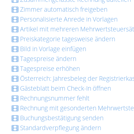
Zimmer automatisch freigeben
Personalisierte Anrede in Vorlagen
Artikel mit mehreren Mehrwertsteuersä
Preiskategorie tagesweise ändern
Bild in Vorlage einfügen
Tagespreise ändern
Tagespreise erhöhen
Österreich: Jahresbeleg der Registrierk
Gästeblatt beim Check-In öffnen
Rechnungsnummer fehlt
Rechnung mit gesonderten Mehrwertsteu
Buchungsbestätigung senden
Standardverpflegung ändern