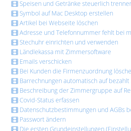
Speisen und Getränke steuerlich trenne
Symbol auf Mac Desktop erstellen
Artikel bei Webseite löschen
Adresse und Telefonnummer fehlt bei 
Stechuhr einrichten und verwenden
Ländlekassa mit Zimmersoftware
Emails verschicken
Bei Kunden die Firmenzuordnung lösch
Barrechnungen automatisch auf bezahlt
Beschreibung der Zimmergruppe auf Re
Covid-Status erfassen
Datenschutzbestimmungen und AGBs b
Passwort ändern
Die ersten Grundeinstellungen (Einstellu