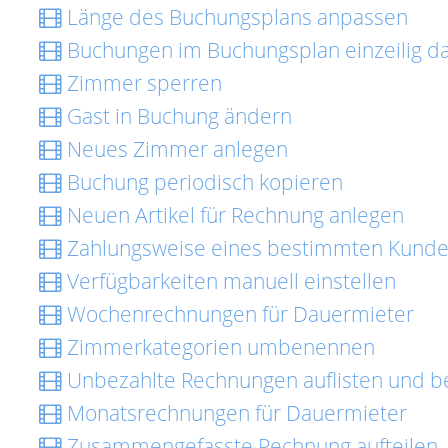
Länge des Buchungsplans anpassen
Buchungen im Buchungsplan einzeilig da
Zimmer sperren
Gast in Buchung ändern
Neues Zimmer anlegen
Buchung periodisch kopieren
Neuen Artikel für Rechnung anlegen
Zahlungsweise eines bestimmten Kunde
Verfügbarkeiten manuell einstellen
Wochenrechnungen für Dauermieter
Zimmerkategorien umbenennen
Unbezahlte Rechnungen auflisten und b
Monatsrechnungen für Dauermieter
Zusammengefasste Rechnung aufteilen