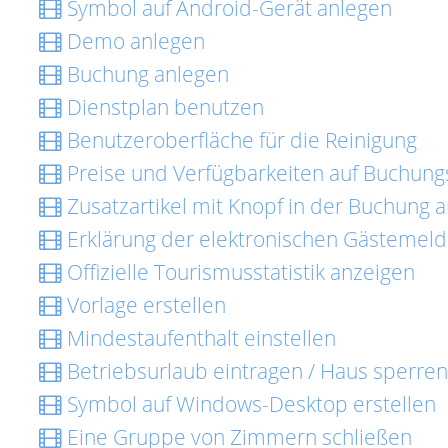
Symbol auf Android-Gerät anlegen
Demo anlegen
Buchung anlegen
Dienstplan benutzen
Benutzeroberfläche für die Reinigung
Preise und Verfügbarkeiten auf Buchungs
Zusatzartikel mit Knopf in der Buchung 
Erklärung der elektronischen Gästemel
Offizielle Tourismusstatistik anzeigen
Vorlage erstellen
Mindestaufenthalt einstellen
Betriebsurlaub eintragen / Haus sperren
Symbol auf Windows-Desktop erstellen
Eine Gruppe von Zimmern schließen