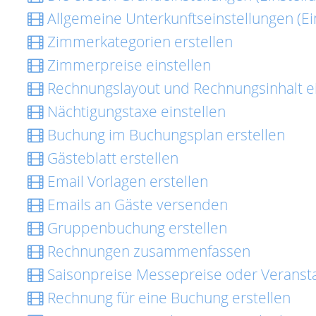
Allgemeine Unterkunftseinstellungen (Ei
Zimmerkategorien erstellen
Zimmerpreise einstellen
Rechnungslayout und Rechnungsinhalt ei
Nächtigungstaxe einstellen
Buchung im Buchungsplan erstellen
Gästeblatt erstellen
Email Vorlagen erstellen
Emails an Gäste versenden
Gruppenbuchung erstellen
Rechnungen zusammenfassen
Saisonpreise Messepreise oder Veransta
Rechnung für eine Buchung erstellen