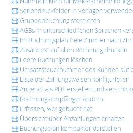
Nummernkreis für Meldescheine konfigu
Seriendruckfelder in Vorlagen verwende
Gruppenbuchung stornieren
AGBs in unterschiedlichen Sprachen ver
Im Buchungsplan freie Zimmer nach Zi
Zusatztext auf allen Rechnung drucken
Leere Buchungen löschen
Umsatzsteuernummer des Kunden auf d
Liste der Zahlungsweisen konfigurieren
Angebot als PDF erstellen und verschick
Rechnungsempfänger ändern
Erfassen, wer gebucht hat
Übersicht über Anzahlungen erhalten
Buchungsplan kompakter darstellen