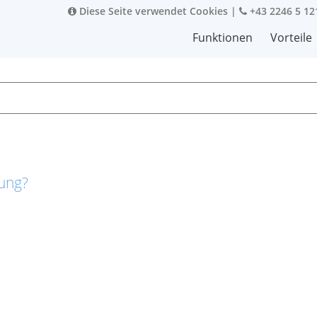
Diese Seite verwendet Cookies
|
+43 2246 5 12
Funktionen
Vorteile
rung?