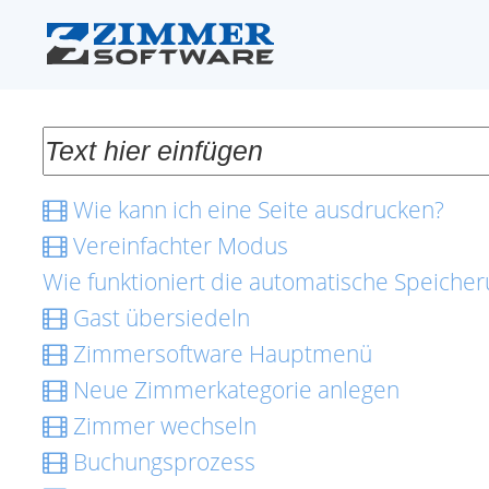
Wie kann ich eine Seite ausdrucken?
Vereinfachter Modus
Wie funktioniert die automatische Speiche
Gast übersiedeln
Zimmersoftware Hauptmenü
Neue Zimmerkategorie anlegen
Zimmer wechseln
Buchungsprozess