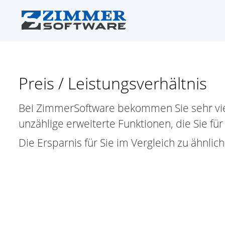
Preis / Leistungsverhältnis
Bei ZimmerSoftware bekommen Sie sehr viel 
unzählige erweiterte Funktionen, die Sie f
Die Ersparnis für Sie im Vergleich zu ähnl