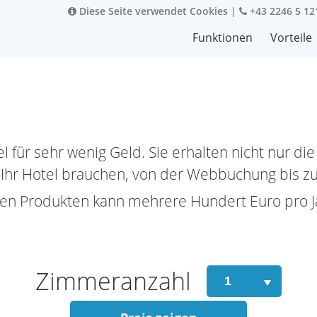
Diese Seite verwendet Cookies
|
+43 2246 5 12
Funktionen
Vorteile
für sehr wenig Geld. Sie erhalten nicht nur die
ür Ihr Hotel brauchen, von der Webbuchung bis z
ichen Produkten kann mehrere Hundert Euro pro J
Zimmeranzahl